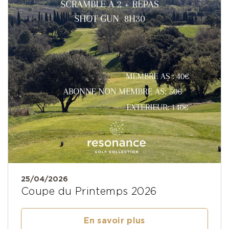
25/04/2026
Coupe du Printemps 2026
En savoir plus