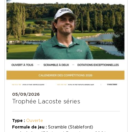
05/09/2026
Trophée Lacoste séries
Type :
Ouverte
Formule de jeu :
Scramble (Stableford)