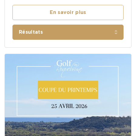
En savoir plus