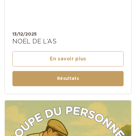
13/12/2025
NOEL DE L’AS
En savoir plus
Résultats