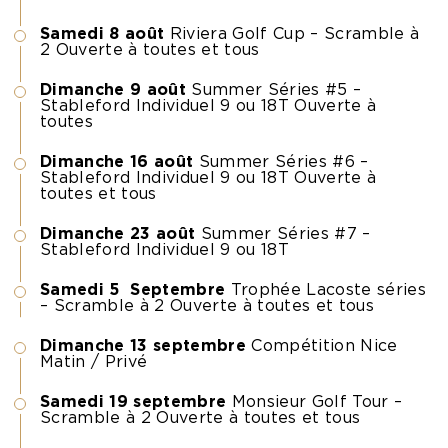
Samedi 8 août
Riviera Golf Cup – Scramble à
2 Ouverte à toutes et tous
Dimanche 9 août
Summer Séries #5 –
Stableford Individuel 9 ou 18T Ouverte à
toutes
Dimanche 16 août
Summer Séries #6 –
Stableford Individuel 9 ou 18T Ouverte à
toutes et tous
Dimanche 23 août
Summer Séries #7 –
Stableford Individuel 9 ou 18T
Samedi 5 Septembre
Trophée Lacoste séries
– Scramble à 2 Ouverte à toutes et tous
Dimanche 13 septembre
Compétition Nice
Matin / Privé
Samedi 19 septembre
Monsieur Golf Tour –
Scramble à 2 Ouverte à toutes et tous