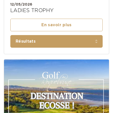
12/05/2026
LADIES TROPHY
En savoir plus