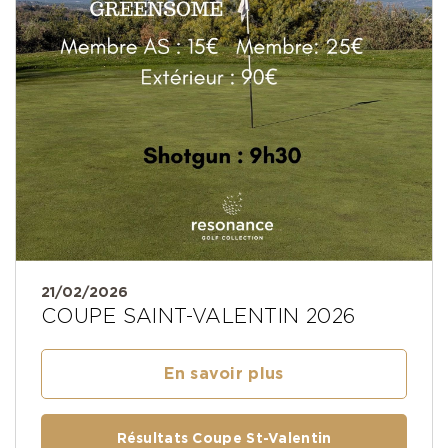
21/02/2026
COUPE SAINT-VALENTIN 2026
En savoir plus
Résultats Coupe St-Valentin