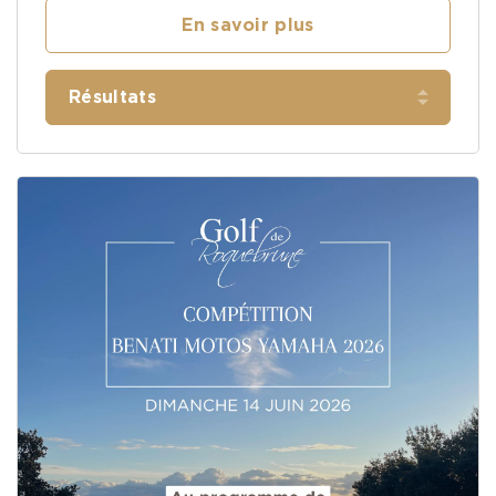
En savoir plus