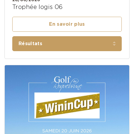
Trophée logis 06
En savoir plus