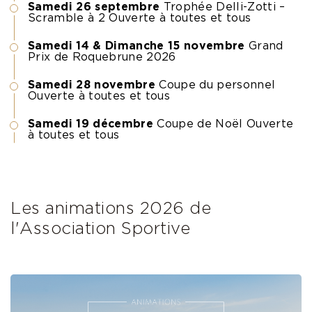
Samedi 26 septembre
Trophée Delli-Zotti –
Scramble à 2 Ouverte à toutes et tous
Samedi 14 & Dimanche 15 novembre
Grand
Prix de Roquebrune 2026
Samedi 28 novembre
Coupe du personnel
Ouverte à toutes et tous
Samedi 19 décembre
Coupe de Noël Ouverte
à toutes et tous
Les animations 2026 de
l'Association Sportive