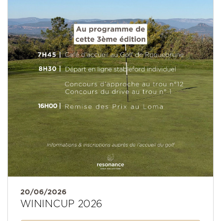
20/06/2026
WININCUP 2026