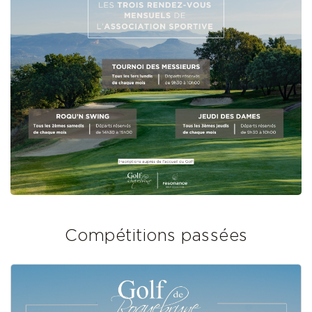
Compétitions passées