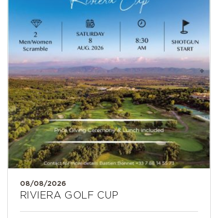
08/08/2026
RIVIERA GOLF CUP