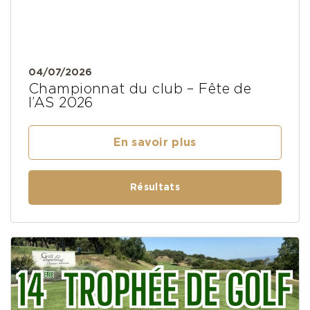
04/07/2026
Championnat du club – Fête de
l’AS 2026
En savoir plus
Résultats