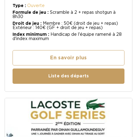
Type :
Ouverte
Formule de jeu :
Scramble à 2 + repas shotgun à
8h30
Droit de jeu :
Membre : 50€ (droit de jeu + repas)
Extérieur : 140€ (GF + droit de jeu + repas)
Index minimum :
Handicap de l'équipe ramené à 28
d'index maximum
En savoir plus
Liste des départs