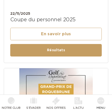
22/11/2025
Coupe du personnel 2025
En savoir plus
Résultats
NOTRE CLUB
S’ÉVADER
NOS OFFRES
L’ACTU
MENU