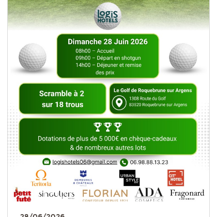
28/06/2026