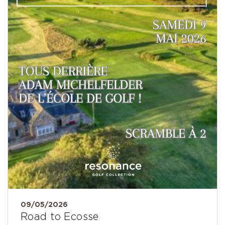
09/05/2026
Road to Ecosse