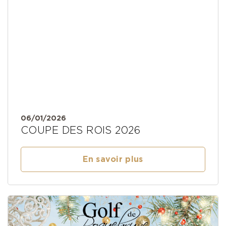
06/01/2026
COUPE DES ROIS 2026
En savoir plus