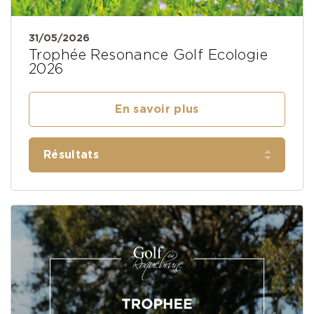
31/05/2026
Trophée Resonance Golf Ecologie
2026
En savoir plus