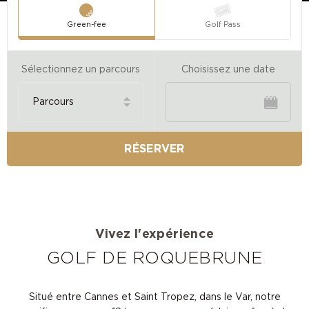
Green-fee
Golf Pass
Sélectionnez un parcours
Choisissez une date
RÉSERVER
Vivez l'expérience
GOLF DE ROQUEBRUNE
Situé entre Cannes et Saint Tropez, dans le Var, notre