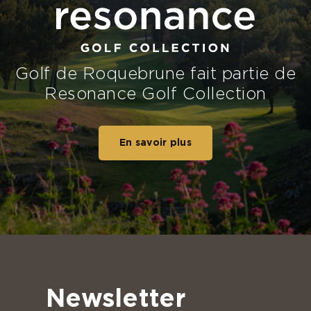
Golf de Roquebrune fait partie de
Resonance Golf Collection
En savoir plus
Newsletter