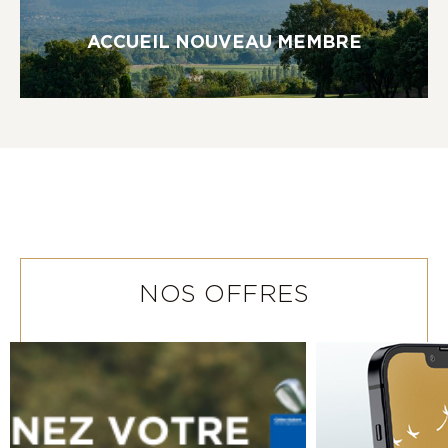
ACCUEIL NOUVEAU MEMBRE
NOS OFFRES