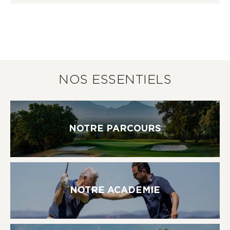
NOS ESSENTIELS
NOTRE PARCOURS
NOTRE ACADEMIE