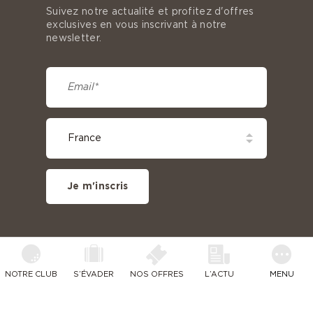
Suivez notre actualité et profitez d'offres
exclusives en vous inscrivant à notre
newsletter.
Je m'inscris
NOTRE CLUB
S’ÉVADER
NOS OFFRES
L’ACTU
MENU