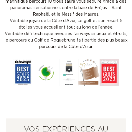
magnifique parcours 18 trous saura vous séduire grâce à des
panoramas sensationnels entre la baie de Fréjus – Saint
Raphaël, et le Massif des Maures.
Véritable joyau de la Côte d’Azur, ce golf et son resort 5
étoiles vous accueillent tout au long de l’année.
Véritable défi technique avec ses fairways sinueux et étroits,
le parcours du Golf de Roquebrune fait partie des plus beaux
parcours de la Côte d’Azur.
VOS EXPÉRIENCES AU