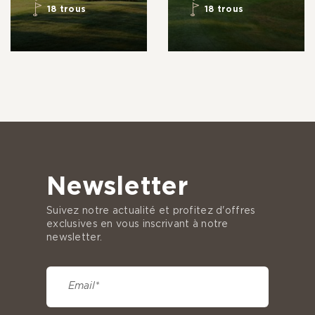
18 trous
18 trous
Newsletter
Suivez notre actualité et profitez d'offres
exclusives en vous inscrivant à notre
newsletter.