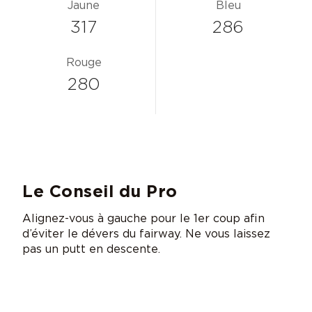
Jaune
Bleu
317
286
Rouge
280
Le Conseil du Pro
Alignez-vous à gauche pour le 1er coup afin
d’éviter le dévers du fairway. Ne vous laissez
pas un putt en descente.