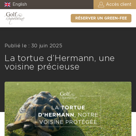
English
Accès client
RÉSERVER UN GREEN-FEE
Publié le : 30 juin 2025
La tortue d’Hermann, une
voisine précieuse