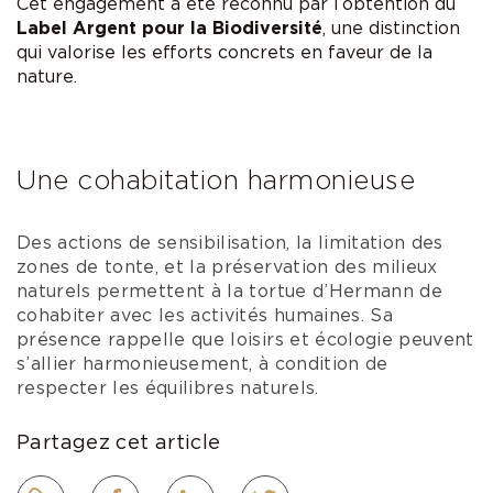
Cet engagement a été reconnu par l’obtention du
Label Argent pour la Biodiversité
, une distinction
qui valorise les efforts concrets en faveur de la
nature.
Une cohabitation harmonieuse
Des actions de sensibilisation, la limitation des
zones de tonte, et la préservation des milieux
naturels permettent à la tortue d’Hermann de
cohabiter avec les activités humaines. Sa
présence rappelle que loisirs et écologie peuvent
s’allier harmonieusement, à condition de
respecter les équilibres naturels.
Partagez cet article
Lien
Facebook
LinkedIn
Twitter