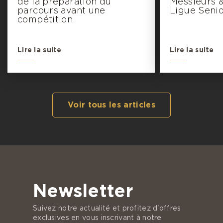
de la préparation du
Messieurs 
parcours avant une
Ligue Seni
compétition
Lire la suite
Lire la suite
Voir tous les articles
Newsletter
Suivez notre actualité et profitez d'offres
exclusives en vous inscrivant à notre