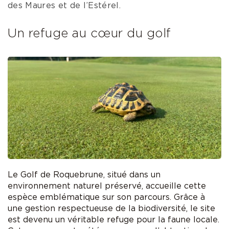
des Maures et de l’Estérel.
Un refuge au cœur du golf
Le Golf de Roquebrune, situé dans un
environnement naturel préservé, accueille cette
espèce emblématique sur son parcours. Grâce à
une gestion respectueuse de la biodiversité, le site
est devenu un véritable refuge pour la faune locale.