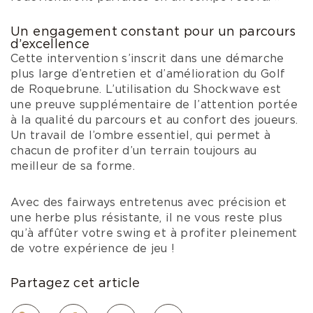
Un engagement constant pour un parcours
d’excellence
Cette intervention s’inscrit dans une démarche
plus large d’entretien et d’amélioration du Golf
de Roquebrune. L’utilisation du Shockwave est
une preuve supplémentaire de l’attention portée
à la qualité du parcours et au confort des joueurs.
Un travail de l’ombre essentiel, qui permet à
chacun de profiter d’un terrain toujours au
meilleur de sa forme.
Avec des fairways entretenus avec précision et
une herbe plus résistante, il ne vous reste plus
qu’à affûter votre swing et à profiter pleinement
de votre expérience de jeu !
Partagez cet article
Lien
Facebook
LinkedIn
Twitter