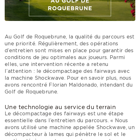
Au Golf de Roquebrune, la qualité du parcours est
une priorité. Régulièrement, des opérations
d’entretien sont mises en place pour garantir des
conditions de jeu optimales aux joueurs. Parmi
elles, une intervention récente a retenu
l’attention : le décompactage des fairways avec
la machine Shockwave. Pour en savoir plus, nous
avons rencontré Florian Maldonado, intendant du
Golf de Roquebrune.
Une technologie au service du terrain
Le décompactage des fairways est une étape
essentielle dans l’entretien du parcours. « Nous
avons utilisé une machine appelée Shockwave, un
décompacteur à lames qui pénètre le sol et le