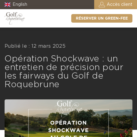
English
Accès client
RÉSERVER UN GREEN-FEE
Publié le : 12 mars 2025
Opération Shockwave : un
entretien de précision pour
les fairways du Golf de
Roquebrune