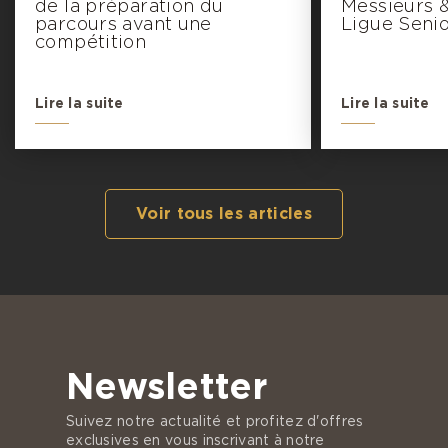
de la préparation du
Messieurs 
parcours avant une
Ligue Seni
compétition
Lire la suite
Lire la suite
Voir tous les articles
Newsletter
Suivez notre actualité et profitez d'offres
exclusives en vous inscrivant à notre