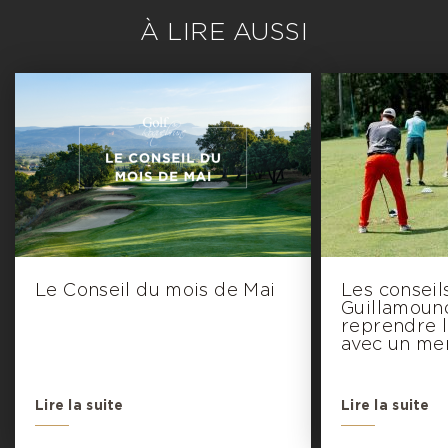
À LIRE AUSSI
Le Conseil du mois de Mai
Les conseil
Guillamoun
reprendre l
avec un men
Lire la suite
Lire la suite