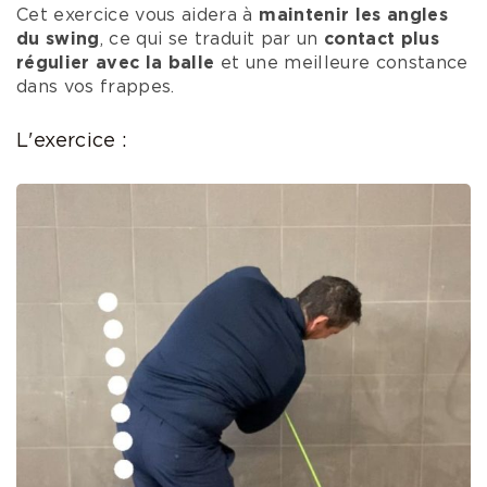
Cet exercice vous aidera à
maintenir les angles
du swing
, ce qui se traduit par un
contact plus
régulier avec la balle
et une meilleure constance
dans vos frappes.
L'exercice :