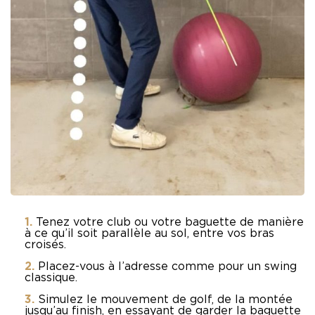
Tenez votre club ou votre baguette de manière
à ce qu’il soit parallèle au sol, entre vos bras
croisés.
Placez-vous à l’adresse comme pour un swing
classique.
Simulez le mouvement de golf, de la montée
jusqu’au finish, en essayant de garder la baguette