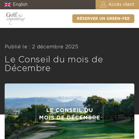
English
Accès client
RÉSERVER UN GREEN-FEE
Publié le : 2 décembre 2025
Le Conseil du mois de
Décembre