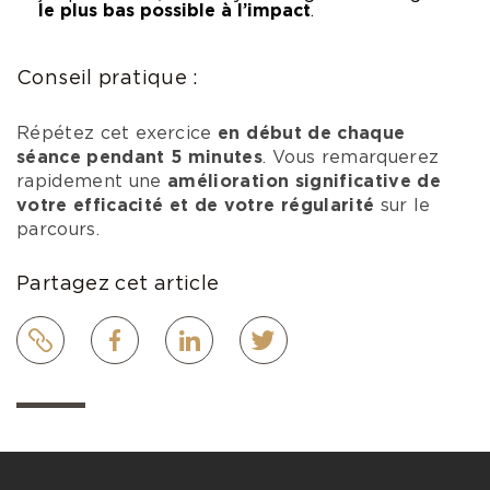
le plus bas possible à l’impact
.
Conseil pratique :
Répétez cet exercice
en début de chaque
séance pendant 5 minutes
. Vous remarquerez
rapidement une
amélioration significative de
votre efficacité et de votre régularité
sur le
parcours.
Partagez cet article
Lien
Facebook
LinkedIn
Twitter