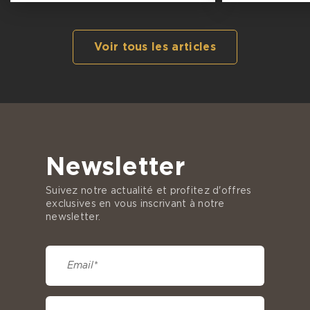
Voir tous les articles
Newsletter
Suivez notre actualité et profitez d'offres
exclusives en vous inscrivant à notre
newsletter.