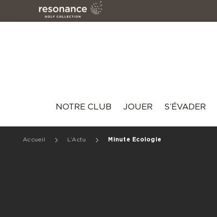
Resonance
NOTRE CLUB
JOUER
S’ÉVADER
Accueil
L’Actu
Minute Ecologie