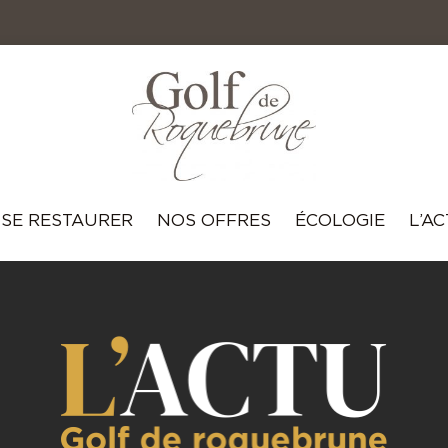
SE RESTAURER
NOS OFFRES
ÉCOLOGIE
L’A