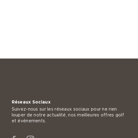
Réseaux Sociaux
Suivez-nous sur les réseaux sociaux pour ne rien
louper de notre actualité, nos meilleures offres golf
et événements.