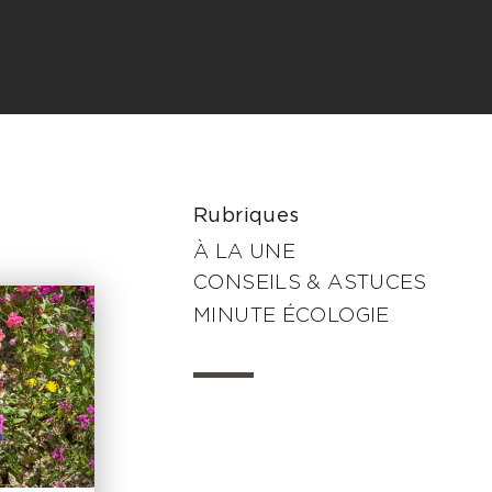
Rubriques
À LA UNE
CONSEILS & ASTUCES
MINUTE ÉCOLOGIE