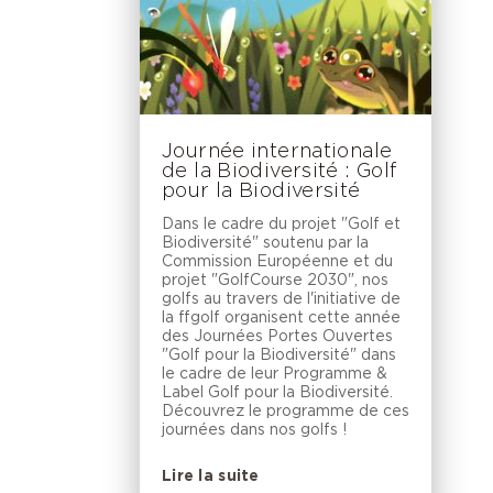
Journée internationale
de la Biodiversité : Golf
pour la Biodiversité
Dans le cadre du projet "Golf et
Biodiversité" soutenu par la
Commission Européenne et du
projet "GolfCourse 2030", nos
golfs au travers de l'initiative de
la ffgolf organisent cette année
des Journées Portes Ouvertes
"Golf pour la Biodiversité" dans
le cadre de leur Programme &
Label Golf pour la Biodiversité.
Découvrez le programme de ces
journées dans nos golfs !
Lire la suite