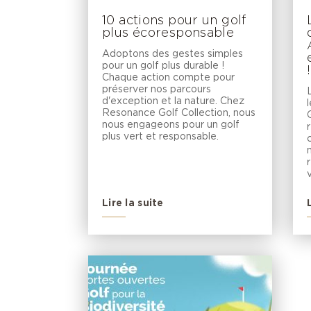
10 actions pour un golf
plus écoresponsable
Adoptons des gestes simples
pour un golf plus durable !
!
Chaque action compte pour
préserver nos parcours
d'exception et la nature. Chez
Resonance Golf Collection, nous
nous engageons pour un golf
plus vert et responsable.
Lire la suite