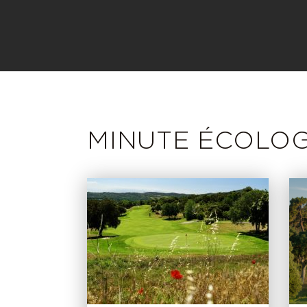
MINUTE ÉCOLOG