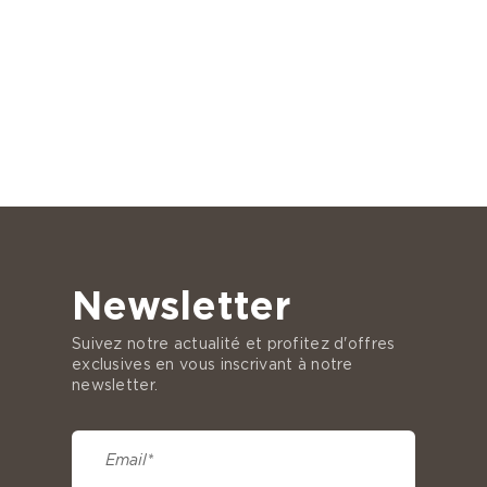
Newsletter
Suivez notre actualité et profitez d'offres
exclusives en vous inscrivant à notre
newsletter.