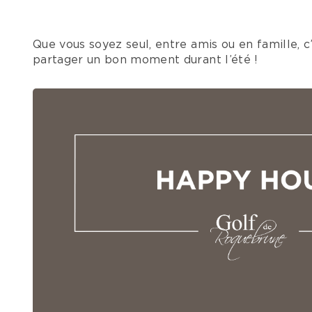
Que vous soyez seul, entre amis ou en famille, c’
partager un bon moment durant l’été !