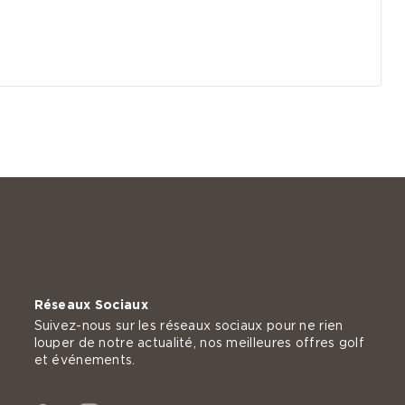
Réseaux Sociaux
Suivez-nous sur les réseaux sociaux pour ne rien
louper de notre actualité, nos meilleures offres golf
et événements.