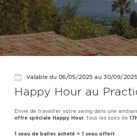
Valable du 06/05/2025 au 30/09/202
Happy Hour au Practic
Envie de travailler votre swing dans une ambian
offre spéciale Happy Hour
, tous les soirs de
17
1 seau de balles acheté = 1 seau offert