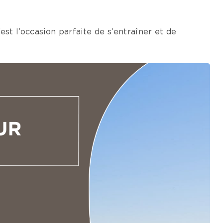
est l’occasion parfaite de s’entraîner et de