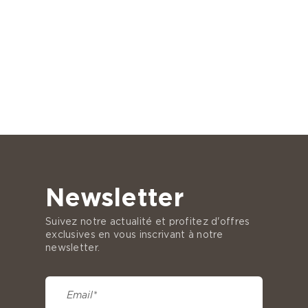
Newsletter
Suivez notre actualité et profitez d'offres
exclusives en vous inscrivant à notre
newsletter.