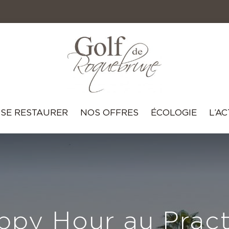
SE RESTAURER
NOS OFFRES
ÉCOLOGIE
L’A
ppy Hour au Pract