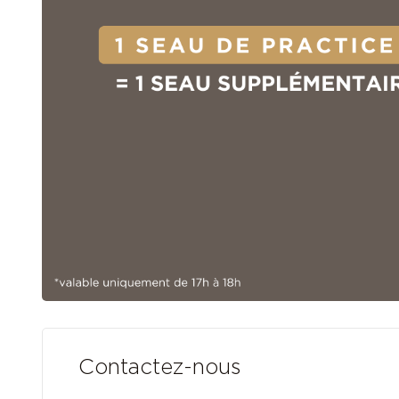
Contactez-nous