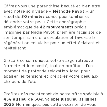
Offrez-vous une parenthèse beauté et bien-être
avec notre soin visage
« Méthode Payot »
, un
rituel de
30 minutes
conçu pour tonifier et
détendre votre peau. Cette chorégraphie
emblématique de
42 mouvements
précis,
imaginée par Nadia Payot, première facialiste de
son temps, stimule la circulation et favorise la
régénération cellulaire pour un effet éclatant et
revitalisant.
Grâce à ce soin unique, votre visage retrouve
fermeté et luminosité, tout en profitant d’un
moment de profonde relaxation. Idéal pour
apaiser les tensions et préparer votre peau aux
chaleurs de l’été.
Profitez dès maintenant de notre offre spéciale à
45€ au lieu de 60€
, valable
jusqu’au 31 juillet
2025
. Ne manquez pas cette occasion de vous