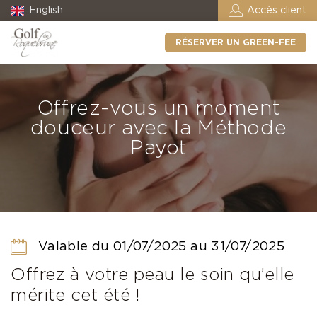
English
Accès client
RÉSERVER UN GREEN-FEE
Offrez-vous un moment
douceur avec la Méthode
Payot
Valable du 01/07/2025 au 31/07/2025
Offrez à votre peau le soin qu’elle
mérite cet été !