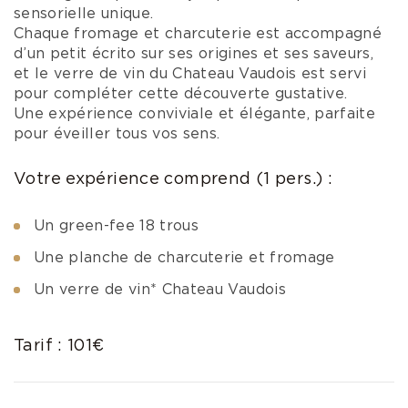
sensorielle unique.
Chaque fromage et charcuterie est accompagné
d’un petit écrito sur ses origines et ses saveurs,
et le verre de vin du Chateau Vaudois est servi
pour compléter cette découverte gustative.
Une expérience conviviale et élégante, parfaite
pour éveiller tous vos sens.
Votre expérience comprend (1 pers.) :
Un green-fee 18 trous
Une planche de charcuterie et fromage
Un verre de vin* Chateau Vaudois
Tarif : 101€