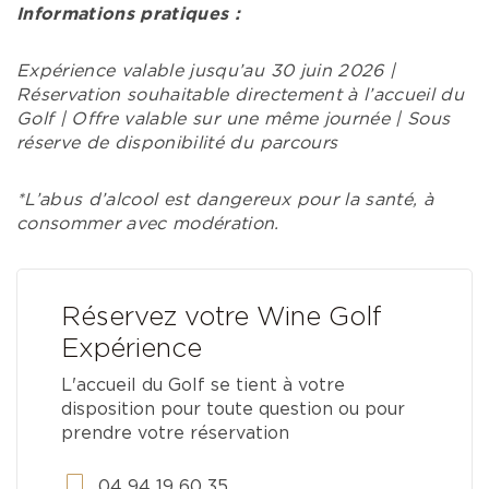
Informations pratiques :
Expérience valable jusqu’au 30 juin 2026
|
Réservation souhaitable directement à l’accueil du
Golf
|
Offre valable sur une même journée
|
Sous
réserve de disponibilité du parcours
*L’abus d’alcool est dangereux pour la santé, à
consommer avec modération.
Réservez votre Wine Golf
Expérience
L'accueil du Golf se tient à votre
disposition pour toute question ou pour
prendre votre réservation
04 94 19 60 35