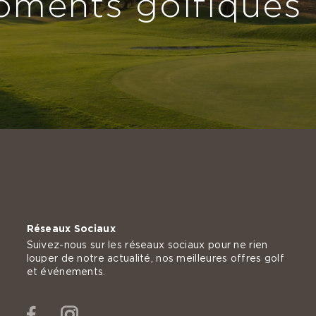
oments golfiques 
Réseaux Sociaux
Suivez-nous sur les réseaux sociaux pour ne rien
louper de notre actualité, nos meilleures offres golf
et événements.
Facebook
Instagram