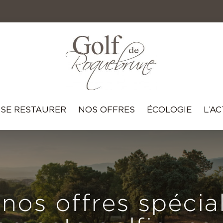
SE RESTAURER
NOS OFFRES
ÉCOLOGIE
L’A
nos offres spécia