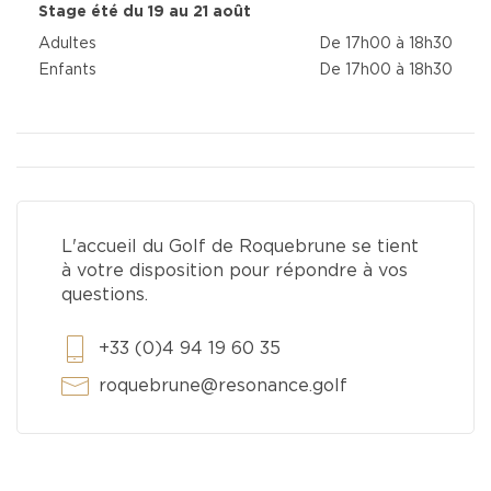
Stage été du 19 au 21 août
Adultes
De 17h00 à 18h30
Enfants
De 17h00 à 18h30
L'accueil du Golf de Roquebrune se tient
à votre disposition pour répondre à vos
questions.
+33 (0)4 94 19 60 35
roquebrune@resonance.golf