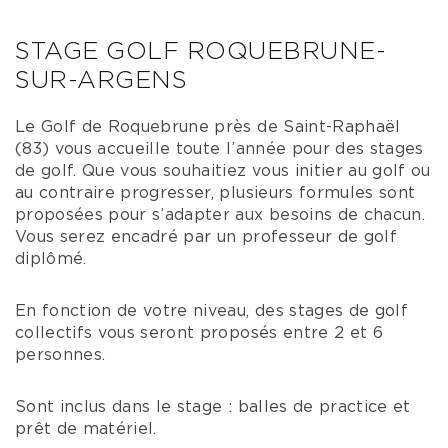
STAGE GOLF ROQUEBRUNE-
SUR-ARGENS
Le Golf de Roquebrune près de Saint-Raphaël
(83) vous accueille toute l’année pour des stages
de golf. Que vous souhaitiez vous initier au golf ou
au contraire progresser, plusieurs formules sont
proposées pour s’adapter aux besoins de chacun.
Vous serez encadré par un professeur de golf
diplômé.
En fonction de votre niveau, des stages de golf
collectifs vous seront proposés entre 2 et 6
personnes.
Sont inclus dans le stage : balles de practice et
prêt de matériel.