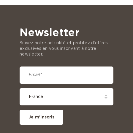
Newsletter
Suivez notre actualité et profitez d'offres
exclusives en vous inscrivant à notre
newsletter.
Je m'inscris