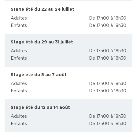
Stage été du 22 au 24 juillet
Adultes
De 17h00 à 18h30
Enfants
De 17h00 à 18h30
Stage été du 29 au 31 juillet
Adultes
De 17h00 à 18h30
Enfants
De 17h00 à 18h30
Stage été du 5 au 7 août
Adultes
De 17h00 à 18h30
Enfants
De 17h00 à 18h30
Stage été du 12 au 14 août
Adultes
De 17h00 à 18h30
Enfants
De 17h00 à 18h30