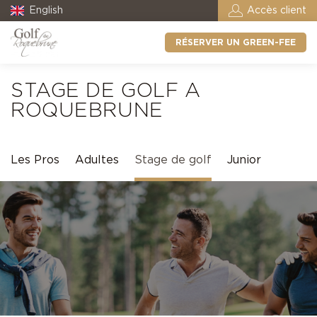
English
Accès client
RÉSERVER UN GREEN-FEE
STAGE DE GOLF A
ROQUEBRUNE
Les Pros
Adultes
Stage de golf
Junior